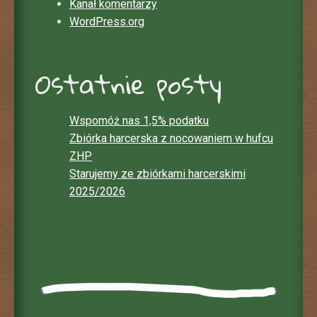
Kanał komentarzy
WordPress.org
Ostatnie posty
Wspomóż nas 1,5% podatku
Zbiórka harcerska z nocowaniem w hufcu
ZHP
Starujemy ze zbiórkami harcerskimi
2025/2026