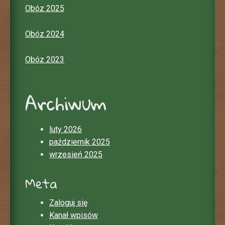
Obóz 2025
Obóz 2024
Obóz 2023
Archiwum
luty 2026
październik 2025
wrzesień 2025
Meta
Zaloguj się
Kanał wpisów